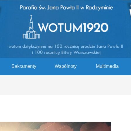
Sakramenty
Wspólnoty
Multimedia