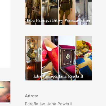
Adres:
Parafia św. Jana Pawła II