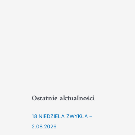
Ostatnie aktualności
18 NIEDZIELA ZWYKŁA –
2.08.2026