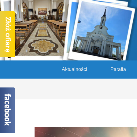
Aktualności
Parafia