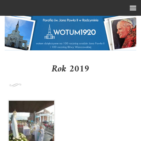
Rok 2019